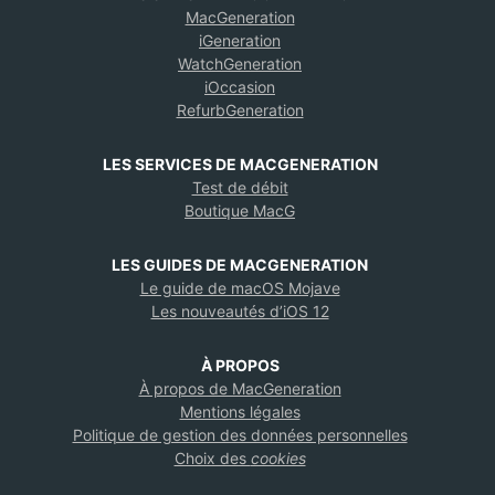
MacGeneration
iGeneration
WatchGeneration
iOccasion
RefurbGeneration
LES SERVICES DE MACGENERATION
Test de débit
Boutique MacG
LES GUIDES DE MACGENERATION
Le guide de macOS Mojave
Les nouveautés d’iOS 12
À PROPOS
À propos de MacGeneration
Mentions légales
Politique de gestion des données personnelles
Choix des
cookies