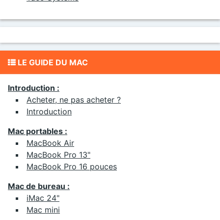
LE GUIDE DU MAC
Introduction :
Acheter, ne pas acheter ?
Introduction
Mac portables :
MacBook Air
MacBook Pro 13"
MacBook Pro 16 pouces
Mac de bureau :
iMac 24"
Mac mini