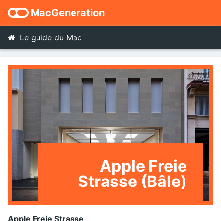
MacGeneration
Le guide du Mac
Apple Freie
Strasse (Bâle)
Apple Freie Strasse