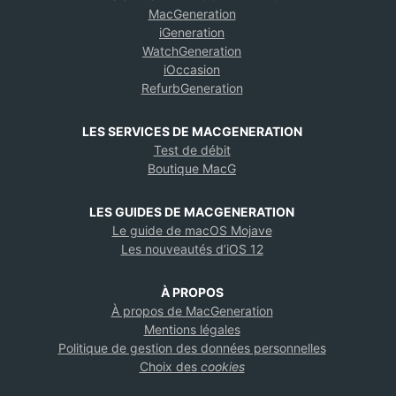
MacGeneration
iGeneration
WatchGeneration
iOccasion
RefurbGeneration
LES SERVICES DE MACGENERATION
Test de débit
Boutique MacG
LES GUIDES DE MACGENERATION
Le guide de macOS Mojave
Les nouveautés d’iOS 12
À PROPOS
À propos de MacGeneration
Mentions légales
Politique de gestion des données personnelles
Choix des
cookies