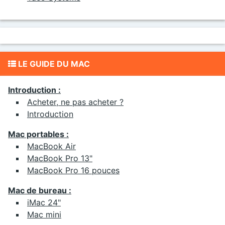
LE GUIDE DU MAC
Introduction :
Acheter, ne pas acheter ?
Introduction
Mac portables :
MacBook Air
MacBook Pro 13"
MacBook Pro 16 pouces
Mac de bureau :
iMac 24"
Mac mini