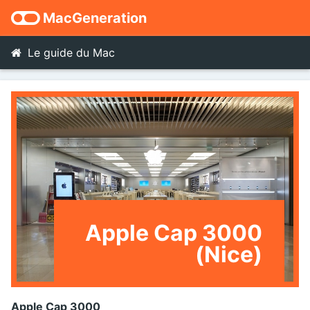
MacGeneration
Le guide du Mac
Apple Cap 3000
(Nice)
Apple Cap 3000