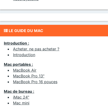
LE GUIDE DU MAC
Introduction :
Acheter, ne pas acheter ?
Introduction
Mac portables :
MacBook Air
MacBook Pro 13"
MacBook Pro 16 pouces
Mac de bureau :
iMac 24"
Mac mini