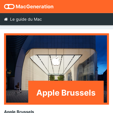
MacGeneration
Le guide du Mac
Apple Brussels
Apple Brussels