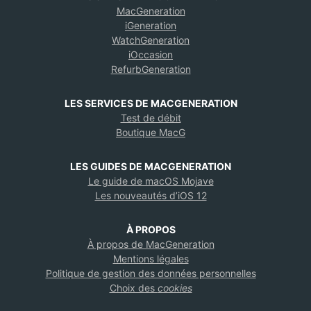
MacGeneration
iGeneration
WatchGeneration
iOccasion
RefurbGeneration
LES SERVICES DE MACGENERATION
Test de débit
Boutique MacG
LES GUIDES DE MACGENERATION
Le guide de macOS Mojave
Les nouveautés d’iOS 12
À PROPOS
À propos de MacGeneration
Mentions légales
Politique de gestion des données personnelles
Choix des
cookies