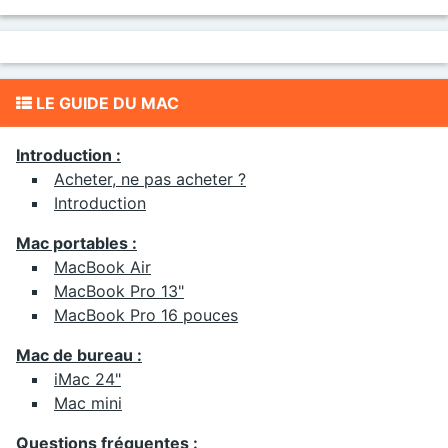
LE GUIDE DU MAC
Introduction :
Acheter, ne pas acheter ?
Introduction
Mac portables :
MacBook Air
MacBook Pro 13"
MacBook Pro 16 pouces
Mac de bureau :
iMac 24"
Mac mini
Questions fréquentes :