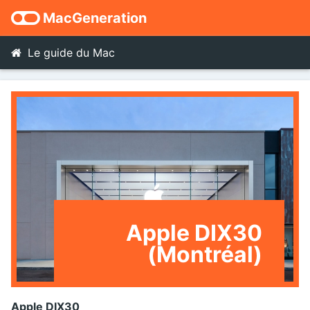
MacGeneration
Le guide du Mac
Apple DIX30
(Montréal)
Apple DIX30