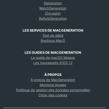
iGeneration
WatchGeneration
iOccasion
RefurbGeneration
LES SERVICES DE MACGENERATION
Test de débit
Boutique MacG
LES GUIDES DE MACGENERATION
Le guide de macOS Mojave
Les nouveautés d’iOS 12
À PROPOS
À propos de MacGeneration
Mentions légales
Politique de gestion des données personnelles
Choix des
cookies